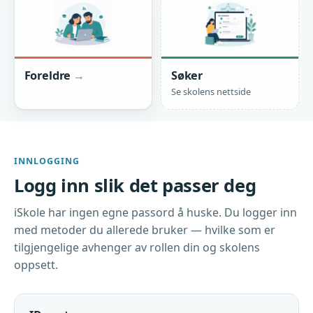
Foreldre
Søker
Se skolens nettside
INNLOGGING
Logg inn slik det passer deg
iSkole har ingen egne passord å huske. Du logger inn
med metoder du allerede bruker — hvilke som er
tilgjengelige avhenger av rollen din og skolens
oppsett.