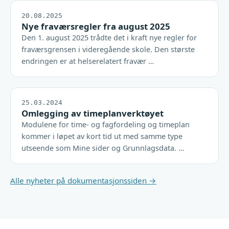
20.08.2025
Nye fraværsregler fra august 2025
Den 1. august 2025 trådte det i kraft nye regler for
fraværsgrensen i videregående skole. Den største
endringen er at helserelatert fravær …
25.03.2024
Omlegging av timeplanverktøyet
Modulene for time- og fagfordeling og timeplan
kommer i løpet av kort tid ut med samme type
utseende som Mine sider og Grunnlagsdata. …
Alle nyheter på dokumentasjonssiden →