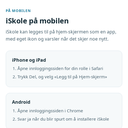
PÅ MOBILEN
iSkole på mobilen
iSkole kan legges til på hjem-skjermen som en app,
med eget ikon og varsler når det skjer noe nytt.
iPhone og iPad
Åpne innloggingssiden for din rolle i Safari
Trykk Del, og velg «Legg til på Hjem-skjerm»
Android
Åpne innloggingssiden i Chrome
Svar ja når du blir spurt om å installere iSkole